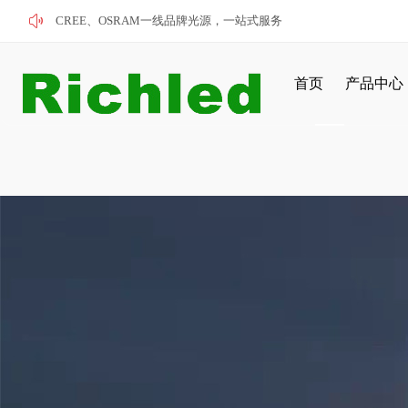
CREE、OSRAM一线品牌光源，一站式服务
首页
产品中心