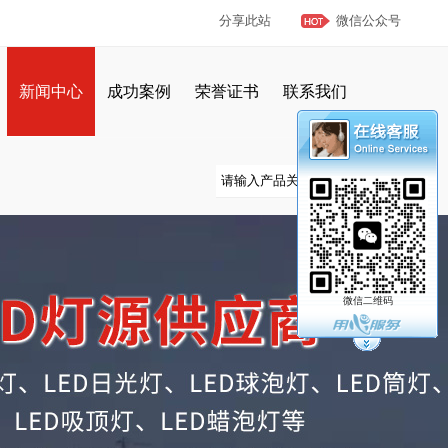
分享此站
微信公众号
新闻中心
成功案例
荣誉证书
联系我们
微信二维码