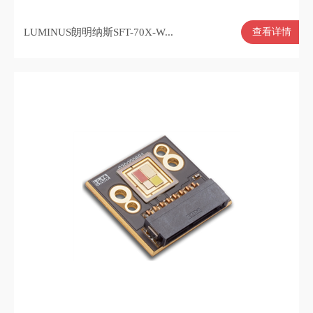
LUMINUS朗明纳斯SFT-70X-W...
查看详情