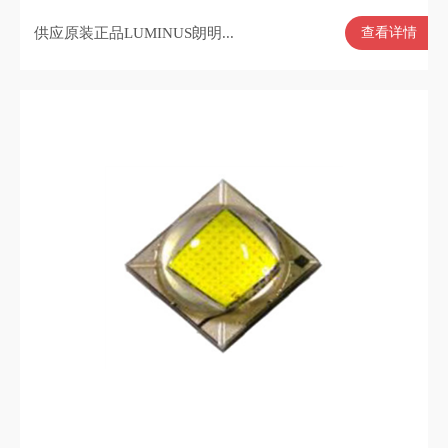
供应原装正品LUMINUS朗明...
查看详情