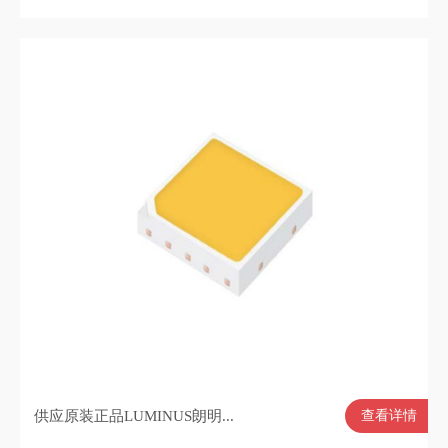
供应原装正品LUMINUS朗明...
查看详情