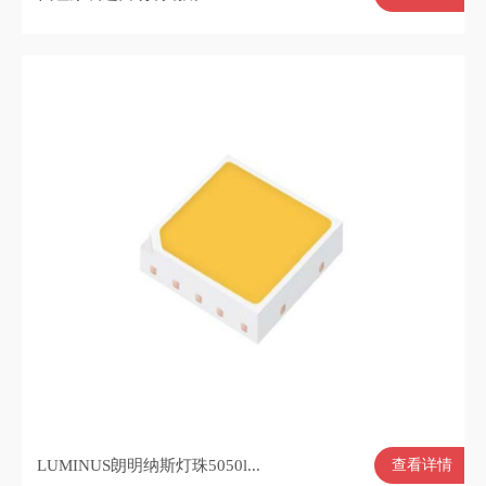
LUMINUS朗明纳斯灯珠5050l...
查看详情