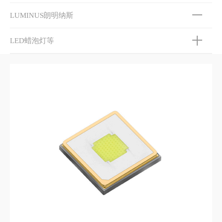
LUMINUS朗明纳斯
LED蜡泡灯等