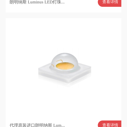
朗明纳斯 Luminus LED灯珠...
查看详情
代理原装进口朗明纳斯 Lum...
查看详情