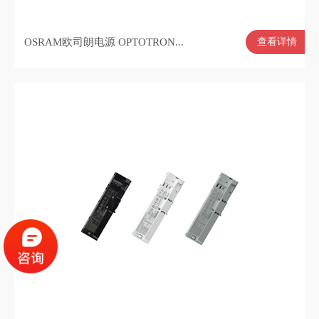
OSRAM欧司朗电源 OPTOTRON...
查看详情