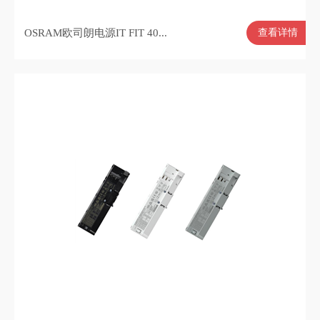
OSRAM欧司朗电源IT FIT 40...
查看详情