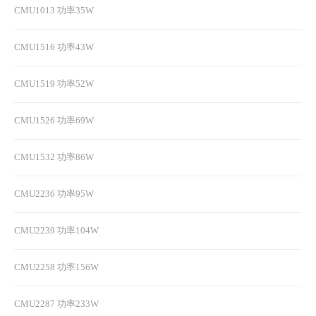
CMU1013 功率35W
CMU1516 功率43W
CMU1519 功率52W
CMU1526 功率69W
CMU1532 功率86W
CMU2236 功率95W
CMU2239 功率104W
CMU2258 功率156W
CMU2287 功率233W