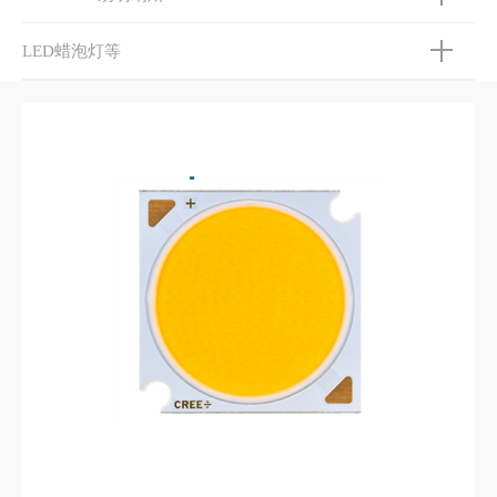
LED蜡泡灯等