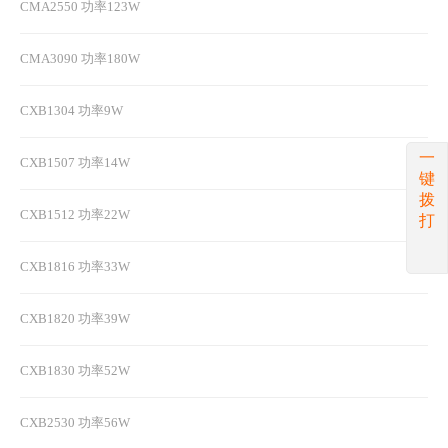
CMA2550 功率123W
CMA3090 功率180W
CXB1304 功率9W
一
CXB1507 功率14W
键
拨
CXB1512 功率22W
打
CXB1816 功率33W
CXB1820 功率39W
CXB1830 功率52W
CXB2530 功率56W