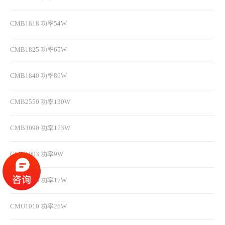
CMB1818 功率54W
CMB1825 功率65W
CMB1840 功率86W
CMB2550 功率130W
CMB3090 功率173W
CMU1003 功率9W
CMU1006 功率17W
CMU1010 功率26W