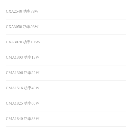
CXA2540 功率78W
CXA3050 功率93W
CXA3070 功率105W
CMA1303 功率13W
CMA1306 功率22W
CMA1516 功率40W
CMA1825 功率60W
CMA1840 功率88W