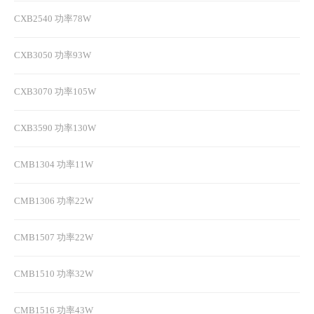
CXB2540 功率78W
CXB3050 功率93W
CXB3070 功率105W
CXB3590 功率130W
CMB1304 功率11W
CMB1306 功率22W
CMB1507 功率22W
CMB1510 功率32W
CMB1516 功率43W