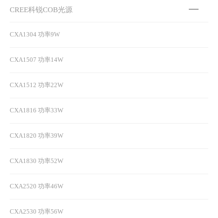
CREE科锐COB光源
CXA1304 功率9W
CXA1507 功率14W
CXA1512 功率22W
CXA1816 功率33W
CXA1820 功率39W
CXA1830 功率52W
CXA2520 功率46W
CXA2530 功率56W